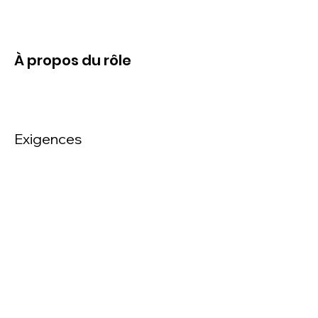
À propos du rôle
Exigences